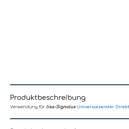
Produktbeschreibung
Verwendung für
lisa-Signolux
Universalsender Direkt