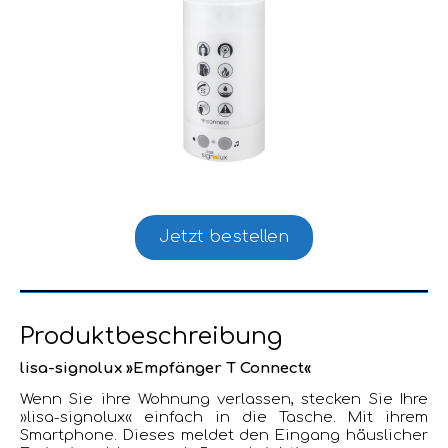
Jetzt bestellen
Produktbeschreibung
lisa-signolux »Empfänger T Connect«
Wenn Sie ihre Wohnung verlassen, stecken Sie Ihre
»lisa-signolux« einfach in die Tasche. Mit ihrem
Smartphone. Dieses meldet den Eingang häuslicher