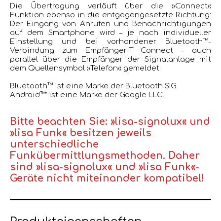
Die Übertragung verläuft über die »Connect«
Funktion ebenso in die entgegengesetzte Richtung:
Der Eingang von Anrufen und Benachrichtigungen
auf dem Smartphone wird – je nach individueller
Einstellung und bei vorhandener Bluetooth™-
Verbindung zum Empfänger-T Connect – auch
parallel über die Empfänger der Signalanlage mit
dem Quellensymbol »Telefon« gemeldet.
Bluetooth™ ist eine Marke der Bluetooth SIG.
Android™” ist eine Marke der Google LLC.
Bitte beachten Sie: »lisa-signolux« und
»lisa Funk« besitzen jeweils
unterschiedliche
Funkübermittlungsmethoden. Daher
sind »lisa-signolux« und »lisa Funk«-
Geräte nicht miteinander kompatibel!