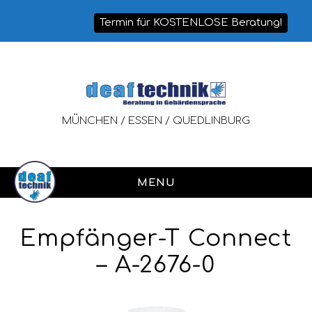
Termin für KOSTENLOSE Beratung!
MÜNCHEN / ESSEN / QUEDLINBURG
MENU
Empfänger-T Connect
– A-2676-0