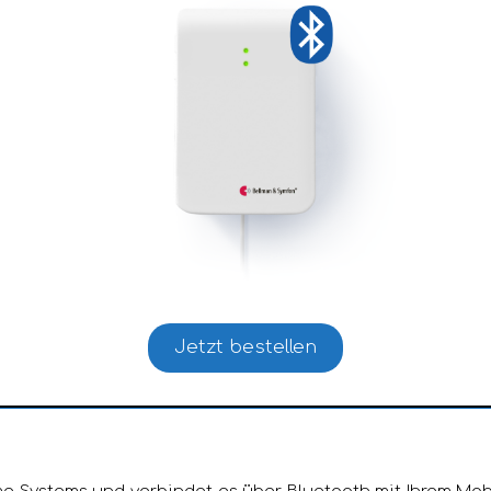
Jetzt bestellen