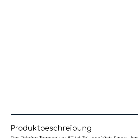
Produktbeschreibung