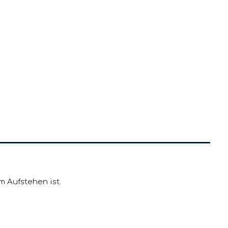
m Aufstehen ist.