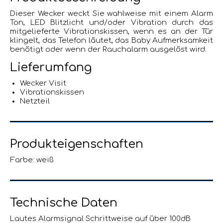
Dieser Wecker weckt Sie wahlweise mit einem Alarm
Ton, LED Blitzlicht und/oder Vibration durch das
mitgelieferte Vibrationskissen, wenn es an der Tür
klingelt, das Telefon läutet, das Baby Aufmerksamkeit
benötigt oder wenn der Rauchalarm ausgelöst wird.
Lieferumfang
Wecker Visit
Vibrationskissen
Netzteil
Produkteigenschaften
Farbe: weiß
Technische Daten
Lautes Alarmsignal Schrittweise auf über 100dB