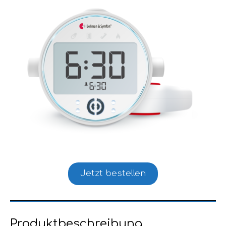
Jetzt bestellen
Produktbeschreibung